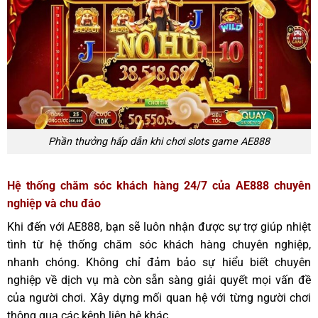
Phần thưởng hấp dẫn khi chơi slots game AE888
Hệ thống chăm sóc khách hàng 24/7 của AE888 chuyên
nghiệp và chu đáo
Khi đến với AE888, bạn sẽ luôn nhận được sự trợ giúp nhiệt
tình từ hệ thống chăm sóc khách hàng chuyên nghiệp,
nhanh chóng. Không chỉ đảm bảo sự hiểu biết chuyên
nghiệp về dịch vụ mà còn sẵn sàng giải quyết mọi vấn đề
của người chơi. Xây dựng mối quan hệ với từng người chơi
thông qua các kênh liên hệ khác.