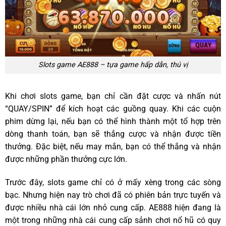
Slots game AE888 – tựa game hấp dẫn, thú vị
Khi chơi slots game, bạn chỉ cần đặt cược và nhấn nút
“QUAY/SPIN” để kích hoạt các guồng quay. Khi các cuộn
phim dừng lại, nếu bạn có thể hình thành một tổ hợp trên
dòng thanh toán, bạn sẽ thắng cược và nhận được tiền
thưởng. Đặc biệt, nếu may mắn, bạn có thể thắng và nhận
được những phần thưởng cực lớn.
Trước đây, slots game chỉ có ở mấy xèng trong các sòng
bạc. Nhưng hiện nay trò chơi đã có phiên bản trực tuyến và
được nhiều nhà cái lớn nhỏ cung cấp. AE888 hiện đang là
một trong những nhà cái cung cấp sảnh chơi nổ hũ có quy