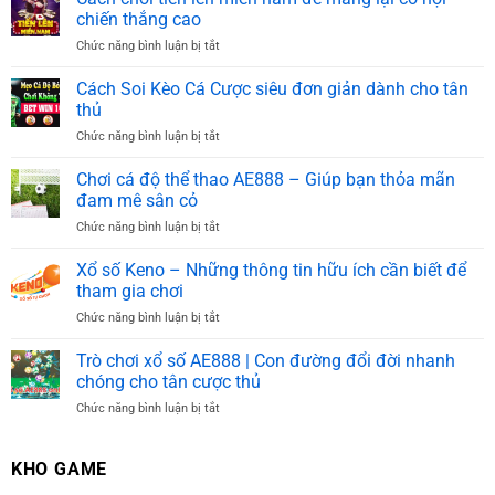
chiến thắng cao
Chức năng bình luận bị tắt
ở
Cách
chơi
Cách Soi Kèo Cá Cược siêu đơn giản dành cho tân
tiến
thủ
lên
Chức năng bình luận bị tắt
ở
miền
Cách
nam
Soi
Chơi cá độ thể thao AE888 – Giúp bạn thỏa mãn
để
Kèo
mang
đam mê sân cỏ
Cá
lại
Chức năng bình luận bị tắt
ở
Cược
cơ
Chơi
siêu
hội
cá
Xổ số Keno – Những thông tin hữu ích cần biết để
đơn
chiến
độ
giản
tham gia chơi
thắng
thể
dành
cao
Chức năng bình luận bị tắt
ở
thao
cho
Xổ
AE888
tân
số
Trò chơi xổ số AE888 | Con đường đổi đời nhanh
–
thủ
Keno
Giúp
chóng cho tân cược thủ
–
bạn
Chức năng bình luận bị tắt
ở
Những
thỏa
Trò
thông
mãn
chơi
tin
đam
xổ
KHO GAME
hữu
mê
số
ích
sân