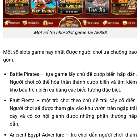
Một số trò chơi Slot game tại AE888
Một số slots game hay nhất được người chơi ưa chuộng bao
gồm:
Battle Pirates – tựa game lấy chủ đề cướp biển hấp dẫn.
Người chơi có thể hóa thân thành cướp biển và tìm kiếm
kho báu trên biển cả bằng các biểu tượng đặc biệt.
Fruit Fiesta – một trò chơi theo chủ đề trái cây cổ điển.
Người chơi sẽ được tham gia vào khu vườn tràn ngập trái
cây và có cơ hội giành được những phần thưởng hấp
dẫn.
Ancient Egypt Adventure – trò chơi dẫn người chơi khám