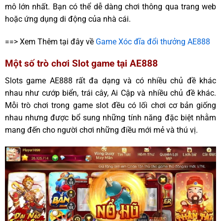
mô lớn nhất. Bạn có thể dễ dàng chơi thông qua trang web
hoặc ứng dụng di động của nhà cái.
==> Xem Thêm tại đây về
Game Xóc đĩa đổi thưởng AE888
Một số trò chơi Slot game tại AE888
Slots game AE888 rất đa dạng và có nhiều chủ đề khác
nhau như cướp biển, trái cây, Ai Cập và nhiều chủ đề khác.
Mỗi trò chơi trong game slot đều có lối chơi cơ bản giống
nhau nhưng được bổ sung những tính năng đặc biệt nhằm
mang đến cho người chơi những điều mới mẻ và thú vị.