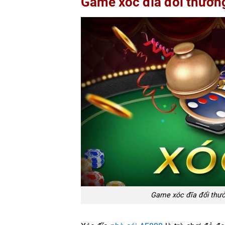
Game xóc đĩa đổi thưởn
Game xóc đĩa đổi thưở