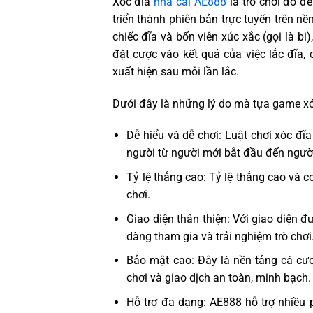
Xóc đĩa
nhà cái AE888
là trò chơi đỏ đ
triển thành phiên bản trực tuyến trên n
chiếc đĩa và bốn viên xúc xắc (gọi là bi
đặt cược vào kết quả của việc lắc đĩa,
xuất hiện sau mỗi lần lắc.
Dưới đây là những lý do mà tựa game xó
Dễ hiểu và dễ chơi: Luật chơi xóc đĩa
người từ người mới bắt đầu đến ngườ
Tỷ lệ thắng cao: Tỷ lệ thắng cao và c
chơi.
Giao diện thân thiện: Với giao diện đ
dàng tham gia và trải nghiệm trò chơi
Bảo mật cao: Đây là nền tảng cá cượ
chơi và giao dịch an toàn, minh bạch.
Hỗ trợ đa dạng: AE888 hỗ trợ nhiều 