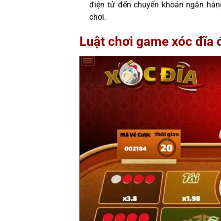
điện tử đến chuyển khoản ngân hàng,
chơi.
Luật chơi game xóc đĩa