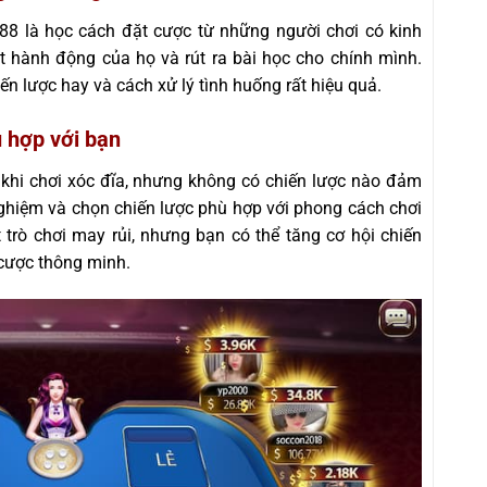
88 là học cách đặt cược từ những người chơi có kinh
át hành động của họ và rút ra bài học cho chính mình.
n lược hay và cách xử lý tình huống rất hiệu quả.
 hợp với bạn
 khi chơi xóc đĩa, nhưng không có chiến lược nào đảm
ghiệm và chọn chiến lược phù hợp với phong cách chơi
 trò chơi may rủi, nhưng bạn có thể tăng cơ hội chiến
cược thông minh.