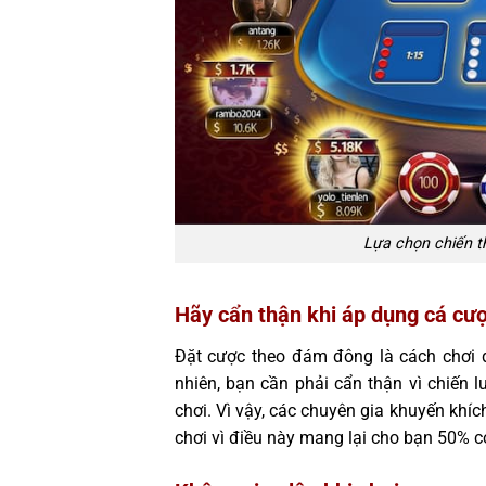
Lựa chọn chiến t
Hãy cẩn thận khi áp dụng cá c
Đặt cược theo đám đông là cách chơi 
nhiên, bạn cần phải cẩn thận vì chiến 
chơi. Vì vậy, các chuyên gia khuyến khíc
chơi vì điều này mang lại cho bạn 50% c