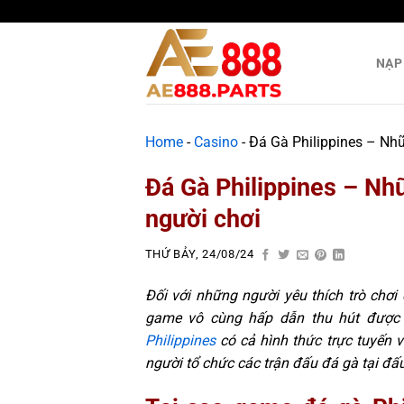
"
" "
"
NẠP
Home
-
Casino
-
Đá Gà Philippines – Nhữ
Đá Gà Philippines – Nh
người chơi
THỨ BẢY, 24/08/24
Đối với những người yêu thích trò chơi 
game vô cùng hấp dẫn thu hút được 
Philippines
có cả hình thức trực tuyến v
người tổ chức các trận đấu đá gà tại đấ