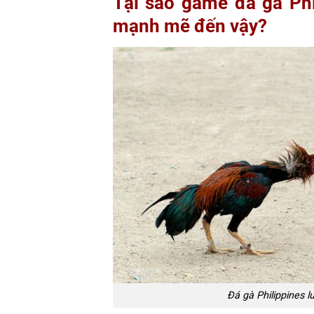
Tại sao game đá gà Phi
mạnh mẽ đến vậy?
Đá gà Philippines