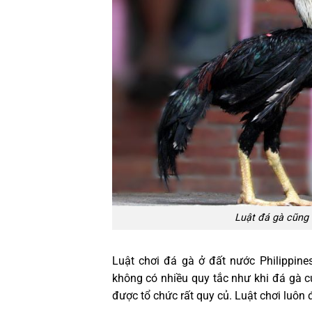
Luật đá gà cũng 
Luật chơi đá gà ở đất nước Philippin
không có nhiều quy tắc như khi đá gà c
được tổ chức rất quy củ. Luật chơi luôn 