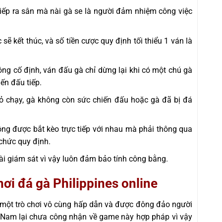
ếp ra sân mà nài gà se là người đảm nhiệm công việc
 sẽ kết thúc, và số tiền cược quy định tối thiểu 1 ván là
ng cố định, ván đấu gà chỉ dừng lại khi có một chú gà
ến đấu tiếp.
bỏ chạy, gà không còn sức chiến đấu hoặc gà đã bị đá
ông được bắt kèo trực tiếp với nhau mà phải thông qua
 chức quy định.
tài giám sát vì vậy luôn đảm bảo tính công bằng.
ơi đá gà Philippines online
à một trò chơi vô cùng hấp dẫn và được đông đảo người
ệt Nam lại chưa công nhận về game này hợp pháp vì vậy