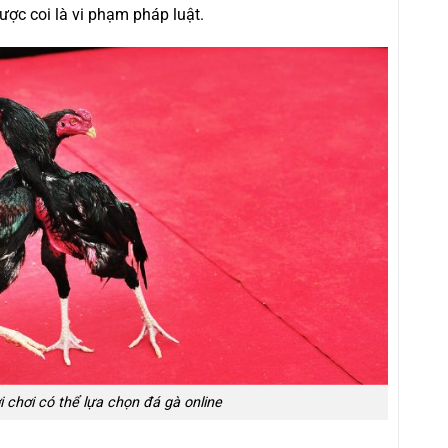
ợc coi là vi phạm pháp luật.
 chơi có thể lựa chọn đá gà online