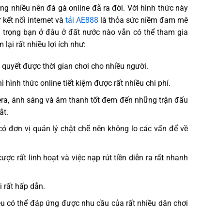
ng nhiều nên đá gà online đã ra đời. Với hình thức này
 kết nối internet và
tải AE888
là thỏa sức niềm đam mê
n trọng bạn ở đâu ở đất nước nào vẫn có thể tham gia
lại rất nhiều lợi ích như:
i quyết được thời gian chơi cho nhiều người.
ì hình thức online tiết kiệm được rất nhiều chi phí.
ra, ánh sáng và âm thanh tốt đem đến những trận đấu
ắt.
 có đơn vị quản lý chặt chẽ nên không lo các vấn để về
cược rất linh hoạt và việc nạp rút tiền diễn ra rất nhanh
ại rất hấp dẫn.
ều có thể đáp ứng được nhu cầu của rất nhiều dân chơi