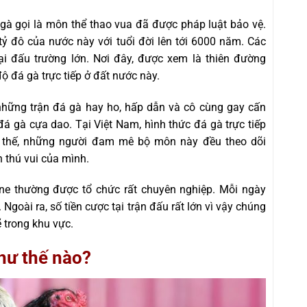
 gà gọi là môn thể thao vua đã được pháp luật bảo vệ.
ỷ đô của nước này với tuổi đời lên tới 6000 năm. Các
i đấu trường lớn. Nơi đây, được xem là thiên đường
đá gà trực tiếp ở đất nước này.
những trận đá gà hay ho, hấp dẫn và cô cùng gay cấn
á gà cựa dao. Tại Việt Nam, hình thức đá gà trực tiếp
 thế, những người đam mê bộ môn này đều theo dõi
 thú vui của mình.
pine thường được tổ chức rất chuyên nghiệp. Mỗi ngày
 Ngoài ra, số tiền cược tại trận đấu rất lớn vì vậy chúng
trong khu vực.
như thế nào?