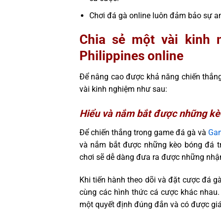
Chơi đá gà online luôn đảm bảo sự an 
Chia sẻ một vài kinh 
Philippines online
Để nâng cao được khả năng chiến thắng
vài kinh nghiệm như sau:
Hiểu và nắm bắt được những kèo
Để chiến thắng trong game đá gà và
Gam
và nắm bắt được những kèo bóng đá tr
chơi sẽ dễ dàng đưa ra được những nhậ
Khi tiến hành theo dõi và đặt cược đá gà
cùng các hình thức cá cược khác nhau. 
một quyết định đúng đắn và có được giá 