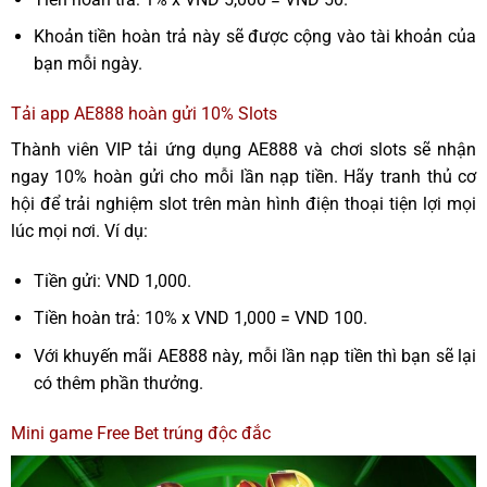
Khoản tiền hoàn trả này sẽ được cộng vào tài khoản của
bạn mỗi ngày.
Tải app AE888 hoàn gửi 10% Slots
Thành viên VIP tải ứng dụng AE888 và chơi slots sẽ nhận
ngay 10% hoàn gửi cho mỗi lần nạp tiền. Hãy tranh thủ cơ
hội để trải nghiệm slot trên màn hình điện thoại tiện lợi mọi
lúc mọi nơi. Ví dụ:
Tiền gửi: VND 1,000.
Tiền hoàn trả: 10% x VND 1,000 = VND 100.
Với khuyến mãi AE888 này, mỗi lần nạp tiền thì bạn sẽ lại
có thêm phần thưởng.
Mini game Free Bet trúng độc đắc