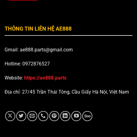
THÔNG TIN LIÊN HỆ AE888
Gmail:
ae888.parts@gmail.com
Hotline: 0972876527
Website:
https://ae888.parts
Địa chỉ: 27/45 Trần Thái Tông, Cầu Giấy Hà Nội, Việt Nam