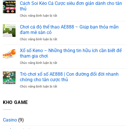
chơi
Cách Soi Kèo Cá Cược siêu đơn giản dành cho tân
tiến
thủ
lên
Chức năng bình luận bị tắt
ở
miền
Cách
nam
Soi
Chơi cá độ thể thao AE888 – Giúp bạn thỏa mãn
để
Kèo
mang
đam mê sân cỏ
Cá
lại
Chức năng bình luận bị tắt
ở
Cược
cơ
Chơi
siêu
hội
cá
Xổ số Keno – Những thông tin hữu ích cần biết để
đơn
chiến
độ
giản
tham gia chơi
thắng
thể
dành
cao
Chức năng bình luận bị tắt
ở
thao
cho
Xổ
AE888
tân
số
Trò chơi xổ số AE888 | Con đường đổi đời nhanh
–
thủ
Keno
Giúp
chóng cho tân cược thủ
–
bạn
Chức năng bình luận bị tắt
ở
Những
thỏa
Trò
thông
mãn
chơi
tin
đam
xổ
KHO GAME
hữu
mê
số
ích
sân
AE888
cần
cỏ
|
biết
Casino
(9)
Con
để
đường
tham