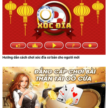
Hướng dẫn cách chơi xóc đĩa cơ bản cho người mới