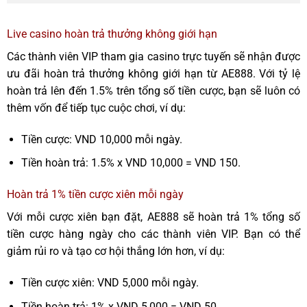
Live casino hoàn trả thưởng không giới hạn
Các thành viên VIP tham gia casino trực tuyến sẽ nhận được
ưu đãi hoàn trả thưởng không giới hạn từ AE888. Với tỷ lệ
hoàn trả lên đến 1.5% trên tổng số tiền cược, bạn sẽ luôn có
thêm vốn để tiếp tục cuộc chơi, ví dụ:
Tiền cược: VND 10,000 mỗi ngày.
Tiền hoàn trả: 1.5% x VND 10,000 = VND 150.
Hoàn trả 1% tiền cược xiên mỗi ngày
Với mỗi cược xiên bạn đặt, AE888 sẽ hoàn trả 1% tổng số
tiền cược hàng ngày cho các thành viên VIP. Bạn có thể
giảm rủi ro và tạo cơ hội thắng lớn hơn, ví dụ:
Tiền cược xiên: VND 5,000 mỗi ngày.
Tiền hoàn trả: 1% x VND 5,000 = VND 50.