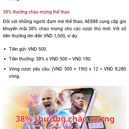
38% thưởng chào mừng thể thao
Đối với những người đam mê thể thao, AE888 cung cấp gói
khuyến mãi 38% chào mừng cho các cược thủ mới. Với số
tiền thưởng lên đến VND 1,500, ví dụ:
Tiền gửi: VND 500.
Tiền thưởng: 38% x VND 500 = VND 190.
Vòng cược yêu cầu: (VND 500 + 190) x 12 = VND 8,280
vòng.