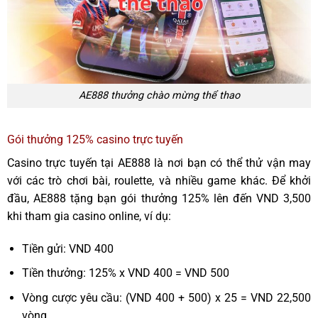
AE888 thưởng chào mừng thể thao
Gói thưởng 125% casino trực tuyến
Casino trực tuyến tại AE888 là nơi bạn có thể thử vận may
với các trò chơi bài, roulette, và nhiều game khác. Để khởi
đầu, AE888 tặng bạn gói thưởng 125% lên đến VND 3,500
khi tham gia casino online, ví dụ:
Tiền gửi: VND 400
Tiền thưởng: 125% x VND 400 = VND 500
Vòng cược yêu cầu: (VND 400 + 500) x 25 = VND 22,500
vòng