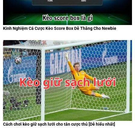
Kinh Nghiệm Cá Cược Kèo Score Box Dễ Thắng Cho Newbie
Cách chơi kèo giữ sạch lưới cho tân cược thủ [Dễ hiểu nhất]