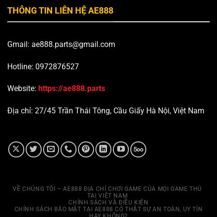
THÔNG TIN LIÊN HỆ AE888
Gmail:
ae888.parts@gmail.com
Hotline: 0972876527
Website:
https://ae888.parts
Địa chỉ: 27/45 Trần Thái Tông, Cầu Giấy Hà Nội, Việt Nam
VỀ CHÚNG TÔI – AE888 ĐỊA CHỈ CHƠI GAME CỦA MỌI GAME THỦ
TẠI VIỆT NAM
CHÍNH SÁCH VÀ ĐIỀU KIỆN
CHÍNH SÁCH BẢO MẬT TẠI AE888 CÓ THẬT SỰ AN TOÀN, UY TÍN
HAY KHÔNG?