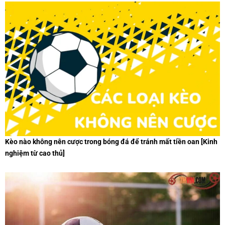
Kèo nào không nên cược trong bóng đá để tránh mất tiền oan [Kinh
nghiệm từ cao thủ]