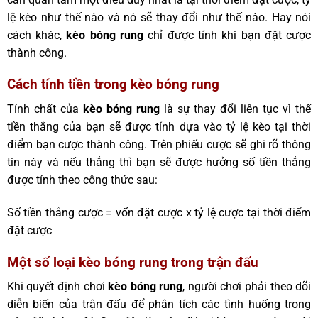
lệ kèo như thế nào và nó sẽ thay đổi như thế nào. Hay nói
cách khác,
kèo bóng rung
chỉ được tính khi bạn đặt cược
thành công.
Cách tính tiền trong kèo bóng rung
Tính chất của
kèo bóng rung
là sự thay đổi liên tục vì thế
tiền thắng của bạn sẽ được tính dựa vào tỷ lệ kèo tại thời
điểm bạn cược thành công. Trên phiếu cược sẽ ghi rõ thông
tin này và nếu thắng thì bạn sẽ được hưởng số tiền thắng
được tính theo công thức sau:
Số tiền thắng cược = vốn đặt cược x tỷ lệ cược tại thời điểm
đặt cược
Một số loại kèo bóng rung trong trận đấu
Khi quyết định chơi
kèo bóng rung
, người chơi phải theo dõi
diễn biến của trận đấu để phân tích các tình huống trong