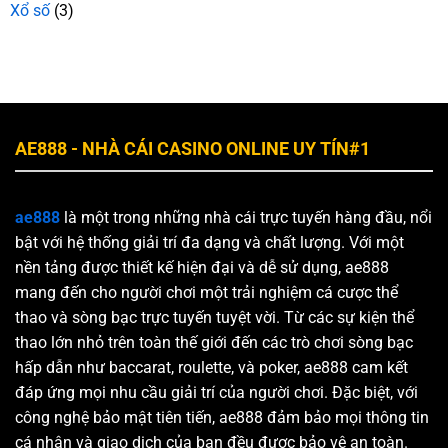
cho
Xổ số
(3)
tân
cược
thủ
AE888 - NHÀ CÁI CASINO ONLINE UY TÍN#1
ae888
là một trong những nhà cái trực tuyến hàng đầu, nổi
bật với hệ thống giải trí đa dạng và chất lượng. Với một
nền tảng được thiết kế hiện đại và dễ sử dụng, ae888
mang đến cho người chơi một trải nghiệm cá cược thể
thao và sòng bạc trực tuyến tuyệt vời. Từ các sự kiện thể
thao lớn nhỏ trên toàn thế giới đến các trò chơi sòng bạc
hấp dẫn như baccarat, roulette, và poker, ae888 cam kết
đáp ứng mọi nhu cầu giải trí của người chơi. Đặc biệt, với
công nghệ bảo mật tiên tiến, ae888 đảm bảo mọi thông tin
cá nhân và giao dịch của bạn đều được bảo vệ an toàn.