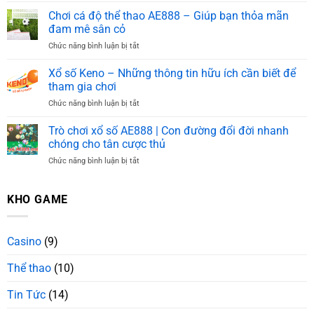
Cách
nam
Soi
Chơi cá độ thể thao AE888 – Giúp bạn thỏa mãn
để
Kèo
mang
đam mê sân cỏ
Cá
lại
Chức năng bình luận bị tắt
ở
Cược
cơ
Chơi
siêu
hội
cá
Xổ số Keno – Những thông tin hữu ích cần biết để
đơn
chiến
độ
giản
tham gia chơi
thắng
thể
dành
cao
Chức năng bình luận bị tắt
ở
thao
cho
Xổ
AE888
tân
số
Trò chơi xổ số AE888 | Con đường đổi đời nhanh
–
thủ
Keno
Giúp
chóng cho tân cược thủ
–
bạn
Chức năng bình luận bị tắt
ở
Những
thỏa
Trò
thông
mãn
chơi
tin
đam
xổ
KHO GAME
hữu
mê
số
ích
sân
AE888
cần
cỏ
|
biết
Casino
(9)
Con
để
đường
tham
Thể thao
(10)
đổi
gia
đời
chơi
nhanh
Tin Tức
(14)
chóng