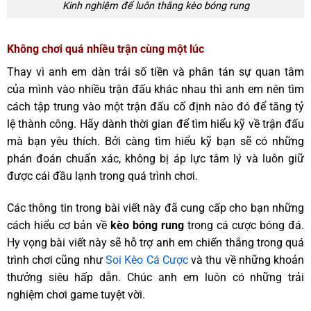
Kinh nghiệm để luôn thắng kèo bóng rung
Không chơi quá nhiều trận cùng một lúc
Thay vì anh em dàn trải số tiền và phân tán sự quan tâm
của mình vào nhiều trận đấu khác nhau thì anh em nên tìm
cách tập trung vào một trận đấu cố định nào đó để tăng tỷ
lệ thành công. Hãy dành thời gian để tìm hiểu kỹ về trận đấu
mà bạn yêu thích. Bởi càng tìm hiểu kỹ bạn sẽ có những
phán đoán chuẩn xác, không bị áp lực tâm lý và luôn giữ
được cái đầu lạnh trong quá trình chơi.
Các thông tin trong bài viết này đã cung cấp cho bạn những
cách hiểu cơ bản về
kèo bóng rung
trong cá cược bóng đá.
Hy vọng bài viết này sẽ hỗ trợ anh em chiến thắng trong quá
trình chơi cũng như
Soi Kèo Cá Cược
và thu về những khoản
thưởng siêu hấp dẫn. Chúc anh em luôn có những trải
nghiệm chơi game tuyệt vời.