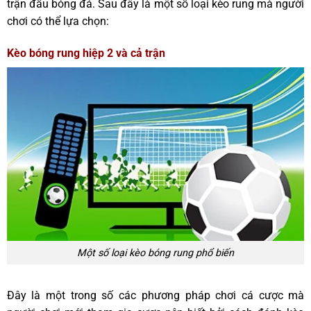
trận đấu bóng đá. Sau đây là một số loại kèo rung mà người
chơi có thể lựa chọn:
Kèo bóng rung hiệp 2 và cả trận
Một số loại kèo bóng rung phổ biến
Đây là một trong số các phương pháp chơi cá cược mà