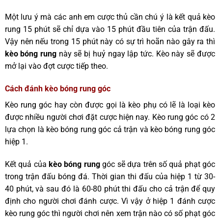
Một lưu ý mà các anh em cược thủ cần chú ý là kết quả kèo
rung 15 phút sẽ chỉ dựa vào 15 phút đầu tiên của trận đấu.
Vậy nên nếu trong 15 phút này có sự trì hoãn nào gây ra thì
kèo bóng rung
này sẽ bị huỷ ngay lập tức. Kèo này sẽ được
mở lại vào đợt cược tiếp theo.
Cách đánh kèo bóng rung góc
Kèo rung góc hay còn được gọi là kèo phụ có lẽ là loại kèo
được nhiều người chơi đặt cược hiện nay. Kèo rung góc có 2
lựa chọn là kèo bóng rung góc cả trận và kèo bóng rung góc
hiệp 1.
Kết quả của
kèo bóng rung
góc sẽ dựa trên số quả phạt góc
trong trận đấu bóng đá. Thời gian thi đấu của hiệp 1 từ 30-
40 phút, và sau đó là 60-80 phút thi đấu cho cả trận để quy
định cho người chơi đánh cược. Vì vậy ở hiệp 1 đánh cược
kèo rung góc thì người chơi nên xem trận nào có số phạt góc